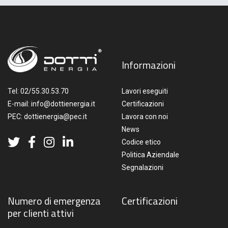
Informazioni
Tel:
02/55.30.53.70
Lavori eseguiti
E-mail:
info@dottienergia.it
Certificazioni
PEC:
dottienergia@pec.it
Lavora con noi
News
Codice etico
Politica Aziendale
Segnalazioni
Numero di emergenza
Certificazioni
per clienti attivi