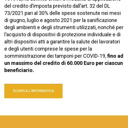
del credito d’imposta previsto dall’art. 32 del DL
73/2021 pari al 30% delle spese sostenute nei mesi
di giugno, luglio e agosto 2021 per la sanificazione
degli ambienti e degli strumenti utilizzati, nonché per
l’acquisto di dispositivi di protezione individuale e di
altri dispositivi atti a garantire la salute dei lavoratori
e degli utenti comprese le spese per la
somministrazione dei tamponi per COVID-19,
fino ad
un massimo del credito di 60.000 Euro per ciascun
beneficiario.
SCARICA L'INFORMATIVA