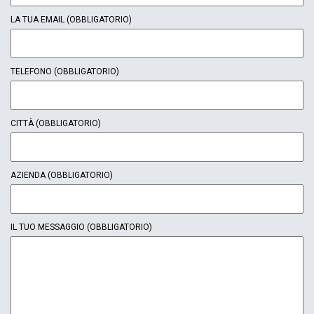
LA TUA EMAIL
(OBBLIGATORIO)
TELEFONO
(OBBLIGATORIO)
CITTÀ
(OBBLIGATORIO)
AZIENDA
(OBBLIGATORIO)
IL TUO MESSAGGIO
(OBBLIGATORIO)