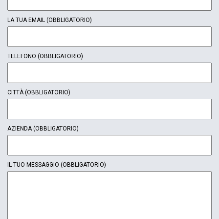
LA TUA EMAIL
(OBBLIGATORIO)
TELEFONO
(OBBLIGATORIO)
CITTÀ
(OBBLIGATORIO)
AZIENDA
(OBBLIGATORIO)
IL TUO MESSAGGIO
(OBBLIGATORIO)