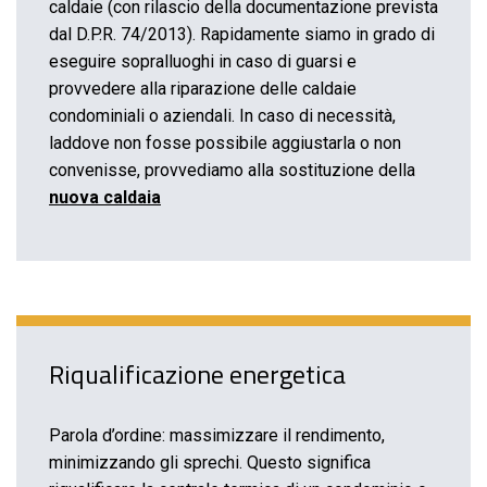
caldaie (con rilascio della documentazione prevista
dal D.P.R. 74/2013). Rapidamente siamo in grado di
eseguire sopralluoghi in caso di guarsi e
provvedere alla riparazione delle caldaie
condominiali o aziendali. In caso di necessità,
laddove non fosse possibile aggiustarla o non
convenisse, provvediamo alla sostituzione della
nuova caldaia
Riqualificazione energetica
Parola d’ordine: massimizzare il rendimento,
minimizzando gli sprechi. Questo significa