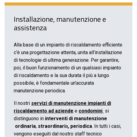
Installazione, manutenzione e
assistenza
Alla base di un impianto di riscaldamento efficiente
c’è una progettazione attenta, unita all’installazione
di tecnologie di ultima generazione. Per garantire,
poi, il buon funzionamento di un qualsiasi impianto
di riscaldamento e la sua durata il più a lungo
possibile, è fondamentale un’accurata
manutenzione periodica.
Il nostri
servizi di manutenzione impianti di
riscaldamento ad aziende
e
condomini
si
distinguono in
interventi di manutenzione
ordinaria
,
straordinari
a
, periodica
. In tutti i casi,
vengono eseguiti dal nostro staff tecnico