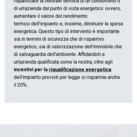
riqualificare la centrale termica di un condominio o
di un’azienda dal punto di vista energetico: ovvero,
aumentare il valore del rendimento
termico dell’impianto e, insieme, diminuire la spesa
energetica. Questo tipo di intervento è importante
sia in termini di sicurezza che di risparmio
energetico, sia di valorizzazione dell’immobile che
di salvaguardia dell’ambiente. Affidandoti a
un’azienda qualificata come la nostra, oltre agli
incentivi per la
riqualificazione energetica
dell’impianto previsti per legge si risparmia anche
il 20%.