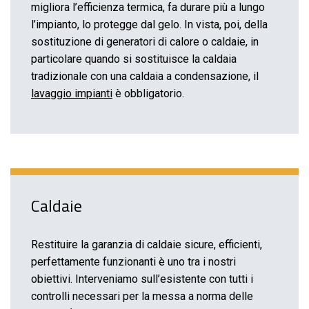
migliora l’efficienza termica, fa durare più a lungo
l’impianto, lo protegge dal gelo. In vista, poi, della
sostituzione di generatori di calore o caldaie, in
particolare quando si sostituisce la caldaia
tradizionale con una caldaia a condensazione, il
lavaggio impianti
è obbligatorio.
Caldaie
Restituire la garanzia di caldaie sicure, efficienti,
perfettamente funzionanti è uno tra i nostri
obiettivi. Interveniamo sull’esistente con tutti i
controlli necessari per la messa a norma delle