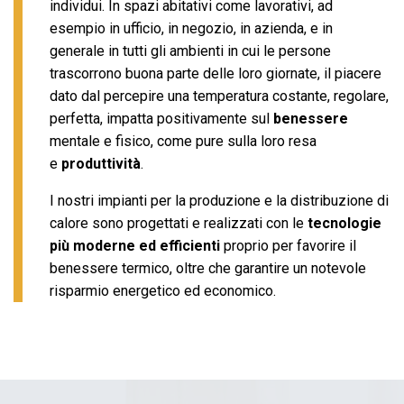
individui. In spazi abitativi come lavorativi, ad
esempio in ufficio, in negozio, in azienda, e in
generale in tutti gli ambienti in cui le persone
trascorrono buona parte delle loro giornate, il piacere
dato dal percepire una temperatura costante, regolare,
perfetta, impatta positivamente sul
benessere
mentale e fisico, come pure sulla loro resa
e
produttività
.
I nostri impianti per la produzione e la distribuzione di
calore sono progettati e realizzati con le
tecnologie
più moderne ed efficienti
proprio per favorire il
benessere termico, oltre che garantire un notevole
risparmio energetico ed economico.