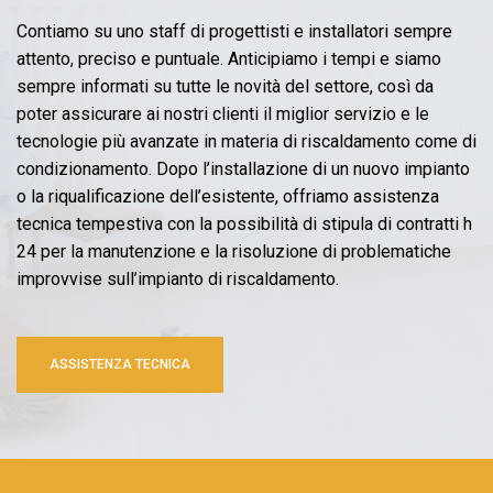
Contiamo su uno staff di progettisti e installatori sempre
attento, preciso e puntuale. Anticipiamo i tempi e siamo
sempre informati su tutte le novità del settore, così da
poter assicurare ai nostri clienti il miglior servizio e le
tecnologie più avanzate in materia di riscaldamento come di
condizionamento. Dopo l’installazione di un nuovo impianto
o la riqualificazione dell’esistente, offriamo assistenza
tecnica tempestiva con la possibilità di stipula di contratti h
24 per la manutenzione e la risoluzione di problematiche
improvvise sull’impianto di riscaldamento.
ASSISTENZA TECNICA