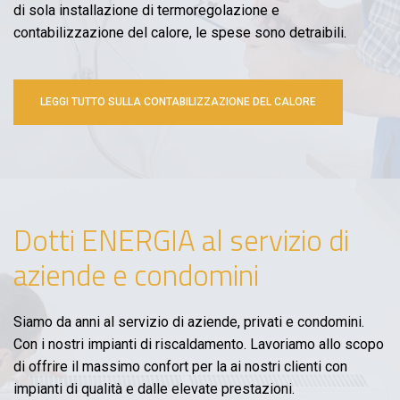
di sola installazione di termoregolazione e
contabilizzazione del calore, le spese sono detraibili.
LEGGI TUTTO SULLA CONTABILIZZAZIONE DEL CALORE
Dotti ENERGIA al servizio di
aziende e condomini
Siamo da anni al servizio di aziende, privati e condomini.
Con i nostri impianti di riscaldamento. Lavoriamo allo scopo
di offrire il massimo confort per la ai nostri clienti con
impianti di qualità e dalle elevate prestazioni.