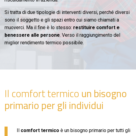
Si tratta di due tipologie di interventi diversi, perché diversi
sono il soggetto e gli spazi entro cui siamo chiamati a
muoverci. Ma il fine è lo stesso:
restituire comfort e
benessere alle persone
. Verso il raggiungimento del
miglior rendimento termico possibile.
Il comfort termico
un bisogno
primario per gli individui
Il
comfort termico
è un bisogno primario per tutti gli