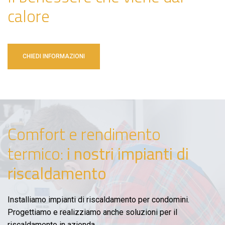
calore
CHIEDI INFORMAZIONI
Comfort e rendimento
termico:
i nostri impianti di
riscaldamento
Installiamo impianti di riscaldamento per condomini.
Progettiamo e realizziamo anche soluzioni per il
riscaldamento in azienda.