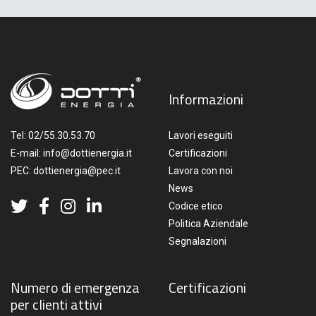
Informazioni
Tel:
02/55.30.53.70
Lavori eseguiti
E-mail:
info@dottienergia.it
Certificazioni
PEC:
dottienergia@pec.it
Lavora con noi
News
Codice etico
Politica Aziendale
Segnalazioni
Numero di emergenza
Certificazioni
per clienti attivi