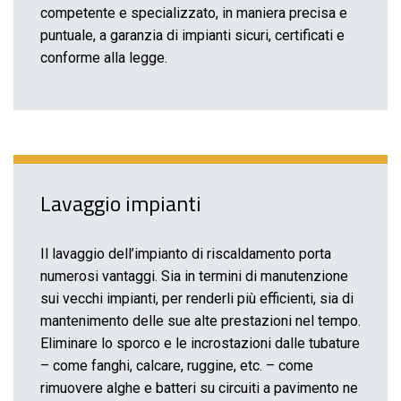
competente e specializzato, in maniera precisa e
puntuale, a garanzia di impianti sicuri, certificati e
conforme alla legge.
Lavaggio impianti
Il lavaggio dell’impianto di riscaldamento porta
numerosi vantaggi. Sia in termini di manutenzione
sui vecchi impianti, per renderli più efficienti, sia di
mantenimento delle sue alte prestazioni nel tempo.
Eliminare lo sporco e le incrostazioni dalle tubature
– come fanghi, calcare, ruggine, etc. – come
rimuovere alghe e batteri su circuiti a pavimento ne