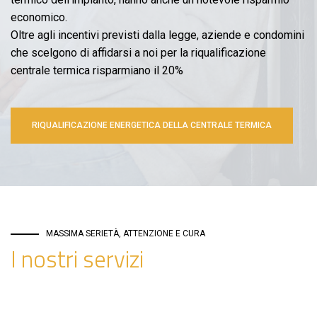
economico.
Oltre agli incentivi previsti dalla legge, aziende e condomini
che scelgono di affidarsi a noi per la riqualificazione
centrale termica risparmiano il 20%
RIQUALIFICAZIONE ENERGETICA DELLA CENTRALE TERMICA
MASSIMA SERIETÀ, ATTENZIONE E CURA
I nostri servizi