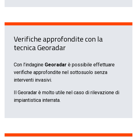
Verifiche approfondite con la
tecnica Georadar
Con l’indagine
Georadar
è possibile effettuare
verifiche approfondite nel sottosuolo senza
interventi invasivi.
Il Georadar è molto utile nel caso di rilevazione di
impiantistica interrata.