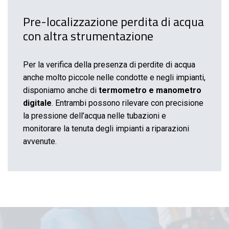
Pre-localizzazione perdita di acqua
con altra strumentazione
Per la verifica della presenza di perdite di acqua
anche molto piccole nelle condotte e negli impianti,
disponiamo anche di
termometro e manometro
digitale
. Entrambi possono rilevare con precisione
la pressione dell’acqua nelle tubazioni e
monitorare la tenuta degli impianti a riparazioni
avvenute.