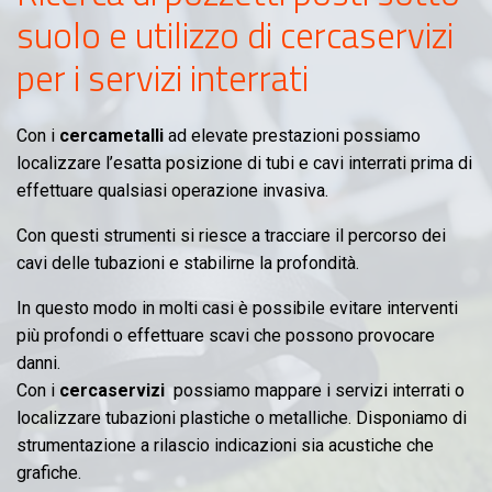
suolo e utilizzo di cercaservizi
per i servizi interrati
Con i
cercametalli
ad elevate prestazioni possiamo
localizzare l’esatta posizione di tubi e cavi interrati prima di
effettuare qualsiasi operazione invasiva.
Con questi strumenti si riesce a tracciare il percorso dei
cavi delle tubazioni e stabilirne la profondità.
In questo modo in molti casi è possibile evitare interventi
più profondi o effettuare scavi che possono provocare
danni.
Con i
cercaservizi
possiamo mappare i servizi interrati o
localizzare tubazioni plastiche o metalliche. Disponiamo di
strumentazione a rilascio indicazioni sia acustiche che
grafiche.