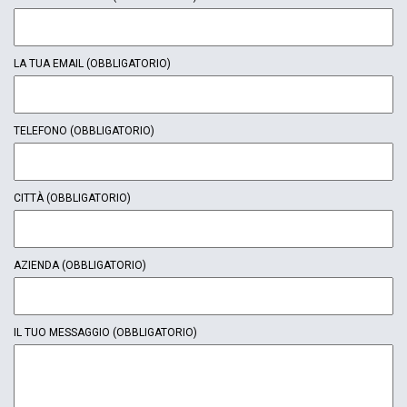
LA TUA EMAIL
(OBBLIGATORIO)
TELEFONO
(OBBLIGATORIO)
CITTÀ
(OBBLIGATORIO)
AZIENDA
(OBBLIGATORIO)
IL TUO MESSAGGIO
(OBBLIGATORIO)