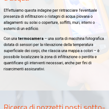
Effettuiamo questa indagine per rintracciare l’eventuale
presenza di infiltrazioni o ristagni di acqua piovana o
allagamenti su solai o coperture, soffitti, muri, interni o
esterni di un edificio.
Con una
termocamera
– una sorta di macchina fotografica
dotata di sensori per la rilevazione della temperatura
superficiale dei corpi, che rilascia una mappa a colori – è
possibile localizzare la zona di infiltrazione o perdita e
quantificare gli interventi necessari, anche per fini di
risarcimenti assicurativi.
Ricerca di pozzetti posti sotto-