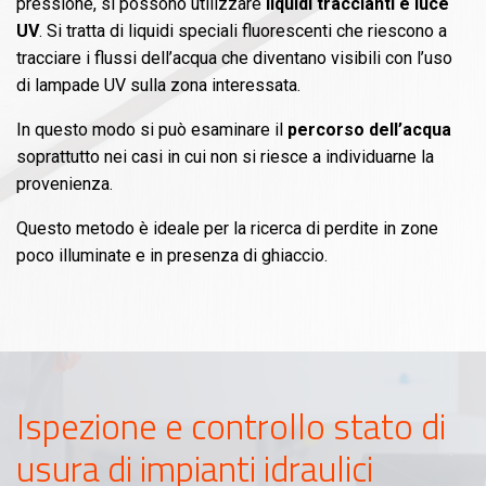
pressione, si possono utilizzare
liquidi traccianti e luce
UV
. Si tratta di liquidi speciali fluorescenti che riescono a
tracciare i flussi dell’acqua che diventano visibili con l’uso
di lampade UV sulla zona interessata.
In questo modo si può esaminare il
percorso dell’acqua
soprattutto nei casi in cui non si riesce a individuarne la
provenienza.
Questo metodo è ideale per la ricerca di perdite in zone
poco illuminate e in presenza di ghiaccio.
Ispezione e controllo stato di
usura di impianti idraulici