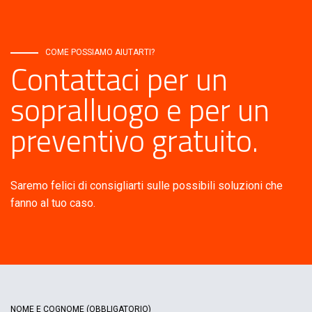
COME POSSIAMO AIUTARTI?
Contattaci per un
sopralluogo e per un
preventivo gratuito.
Saremo felici di consigliarti sulle possibili soluzioni che
fanno al tuo caso.
NOME E COGNOME
(OBBLIGATORIO)