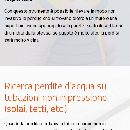
Con questo strumento è possibile rilevare in modo non
invasivo le perdite che si trovano dietro a un muro o una
superficie: viene appoggiato alla parete e calcolerà il tasso
di umidità della stessa; se questo è molto alto, la perdita
sarà molto vicina.
Ricerca perdite d’acqua su
tubazioni non in pressione
(solai, tetti, etc.)
Quando la perdita è relativa a tubi di scarico non in