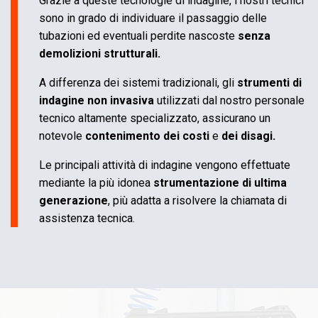
Grazie a queste tecnologie di indagine, i nostri tecnici
sono in grado di individuare il passaggio delle
tubazioni ed eventuali perdite nascoste
senza
demolizioni strutturali.
A differenza dei sistemi tradizionali, gli
strumenti di
indagine non invasiva
utilizzati dal nostro personale
tecnico altamente specializzato, assicurano un
notevole
contenimento dei costi
e
dei disagi.
Le principali attività di indagine vengono effettuate
mediante la più idonea
strumentazione di ultima
generazione
, più adatta a risolvere la chiamata di
assistenza tecnica.