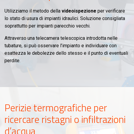
Utilizziamo il metodo della
videoispezione
per verificare
lo stato di usura di impianti idraulici. Soluzione consigliata
soprattutto per impianti parecchio vecchi.
Attraverso una telecamera telescopica introdotta nelle
tubature, si può osservare l’impianto e individuare con
esattezza le debolezze dello stesso e il punto di eventuali
perdite.
Perizie termografiche per
ricercare ristagni o infiltrazioni
d’acqua