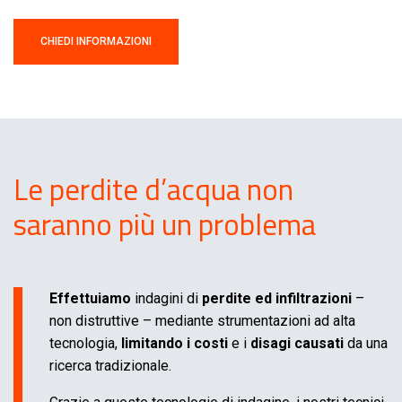
CHIEDI INFORMAZIONI
Le perdite d’acqua non
saranno più un problema
Effettuiamo
indagini di
perdite ed infiltrazioni
–
non distruttive – mediante strumentazioni ad alta
tecnologia,
limitando i costi
e i
disagi causati
da una
ricerca tradizionale.