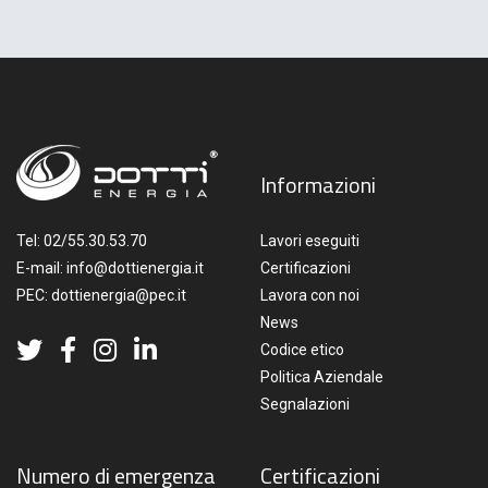
Informazioni
Tel:
02/55.30.53.70
Lavori eseguiti
E-mail:
info@dottienergia.it
Certificazioni
PEC:
dottienergia@pec.it
Lavora con noi
News
Codice etico
Politica Aziendale
Segnalazioni
Numero di emergenza
Certificazioni