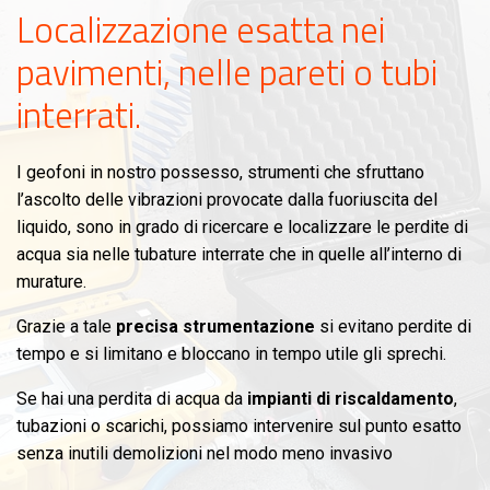
Localizzazione esatta nei
pavimenti, nelle pareti o tubi
interrati.
I geofoni in nostro possesso, strumenti che sfruttano
l’ascolto delle vibrazioni provocate dalla fuoriuscita del
liquido, sono in grado di ricercare e localizzare le perdite di
acqua sia nelle tubature interrate che in quelle all’interno di
murature.
Grazie a tale
precisa strumentazione
si evitano perdite di
tempo e si limitano e bloccano in tempo utile gli sprechi.
Se hai una perdita di acqua da
impianti di riscaldamento
,
tubazioni o scarichi, possiamo intervenire sul punto esatto
senza inutili demolizioni nel modo meno invasivo