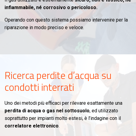
infiammabile, né corrosivo o pericoloso.
Operando con questo sistema possiamo intervenire per la
riparazione in modo preciso e veloce.
Ricerca perdite d’acqua su
condotti interrati
Uno dei metodi più efficaci per rilevare esattamente una
perdita di acqua o gas nel sottosuolo
, ed utilizzato
soprattutto per impianti molto estesi, è l’indagine con il
correlatore elettronico
.