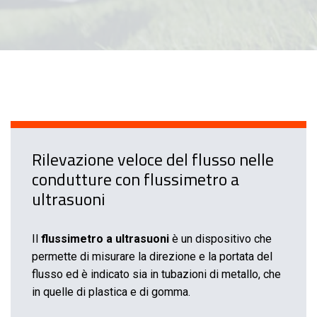
Rilevazione veloce del flusso nelle
condutture con flussimetro a
ultrasuoni
Il
flussimetro a ultrasuoni
è un dispositivo che
permette di misurare la direzione e la portata del
flusso ed è indicato sia in tubazioni di metallo, che
in quelle di plastica e di gomma.