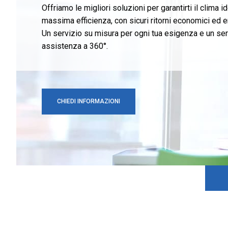
Offriamo le migliori soluzioni per garantirti il clima i
massima efficienza, con sicuri ritorni economici ed e
Un servizio su misura per ogni tua esigenza e un ser
assistenza a 360°.
CHIEDI INFORMAZIONI