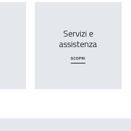
Servizi e
assistenza
SCOPRI