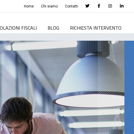
Home
Chi siamo
Contatti
OLAZIONI FISCALI
BLOG
RICHIESTA INTERVENTO