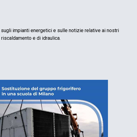
sugli impianti energetici e sulle notizie relative ai nostri
 riscaldamento e di idraulica.