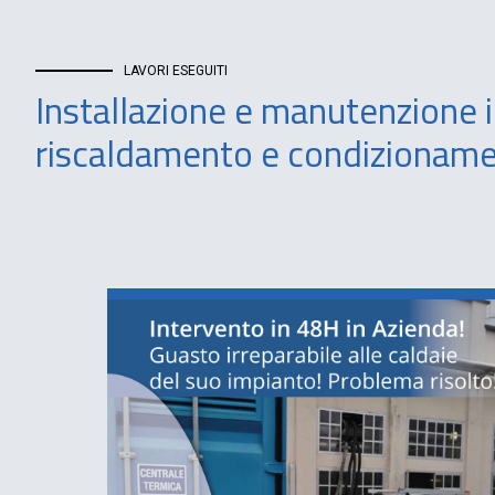
LAVORI ESEGUITI
Installazione e manutenzione i
riscaldamento e condizionam