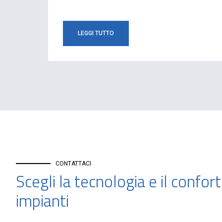
LEGGI TUTTO
CONTATTACI
Scegli la tecnologia e il confort
impianti