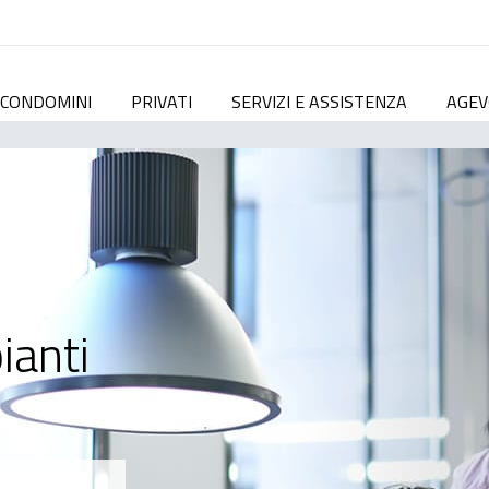
CONDOMINI
PRIVATI
SERVIZI E ASSISTENZA
AGEV
ianti