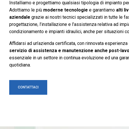
Installiamo e progettiamo qualsiasi tipologia di impianto per
Adottiamo le più
moderne tecnologie
e garantiamo
alti li
aziendale
grazie ai nostri tecnici specializzati in tutte le f
progettazione, l’installazione e l’assistenza relativa ad impi
condizionamento e impianti idraulici, anche per situazioni 
Affidarsi ad un’azienda certificata, con rinnovata esperienza
servizio di assistenza e manutenzione anche post-lavo
essenziale in un settore in continua evoluzione ed una garanz
quotidiana.
CONTATTACI