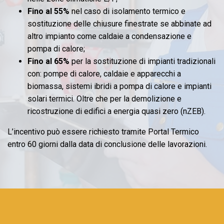
Fino al 55%
nel caso di isolamento termico e
sostituzione delle chiusure finestrate se abbinate ad
altro impianto come caldaie a condensazione e
pompa di calore;
Fino al 65%
per la sostituzione di impianti tradizionali
con: pompe di calore, caldaie e apparecchi a
biomassa, sistemi ibridi a pompa di calore e impianti
solari termici. Oltre che per la demolizione e
ricostruzione di edifici a energia quasi zero (nZEB).
L’incentivo può essere richiesto tramite Portal Termico
entro 60 giorni dalla data di conclusione delle lavorazioni.