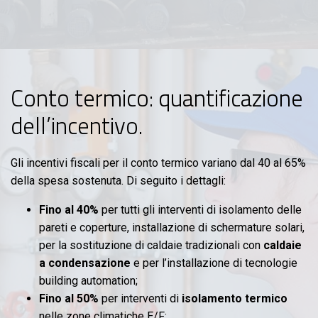
Conto termico: quantificazione
dell’incentivo.
Gli incentivi fiscali per il conto termico variano dal 40 al 65%
della spesa sostenuta. Di seguito i dettagli:
Fino al 40%
per tutti gli interventi di isolamento delle
pareti e coperture, installazione di schermature solari,
per la sostituzione di caldaie tradizionali con
caldaie
a condensazione
e per l’installazione di tecnologie
building automation;
Fino al 50%
per interventi di
isolamento termico
nelle zone climatiche E/F;