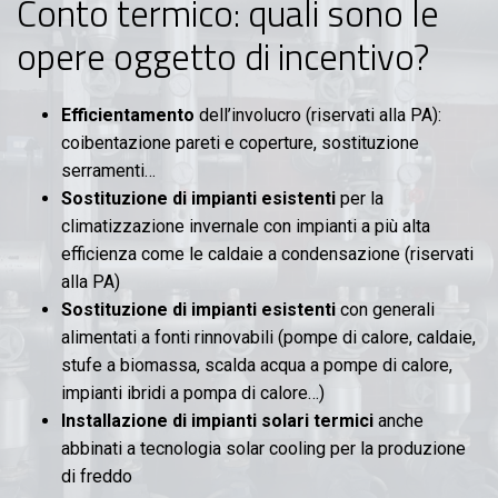
Conto termico: quali sono le
opere oggetto di incentivo?
Efficientamento
dell’involucro (riservati alla PA):
coibentazione pareti e coperture, sostituzione
serramenti…
Sostituzione di impianti esistenti
per la
climatizzazione invernale con impianti a più alta
efficienza come le caldaie a condensazione (riservati
alla PA)
Sostituzione di impianti esistenti
con generali
alimentati a fonti rinnovabili (pompe di calore, caldaie,
stufe a biomassa, scalda acqua a pompe di calore,
impianti ibridi a pompa di calore…)
Installazione di impianti solari termici
anche
abbinati a tecnologia solar cooling per la produzione
di freddo