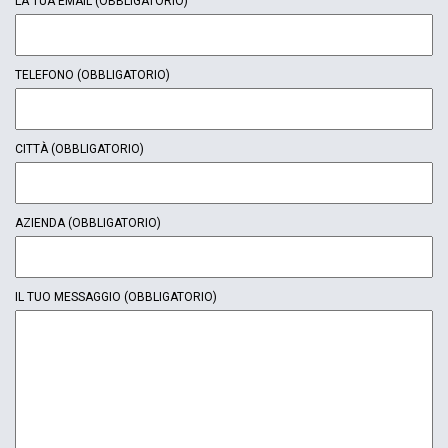
LA TUA EMAIL
(OBBLIGATORIO)
TELEFONO
(OBBLIGATORIO)
CITTÀ
(OBBLIGATORIO)
AZIENDA
(OBBLIGATORIO)
IL TUO MESSAGGIO
(OBBLIGATORIO)