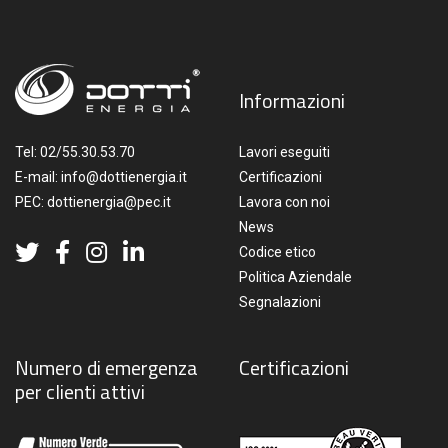
Informazioni
Tel:
02/55.30.53.70
Lavori eseguiti
E-mail:
info@dottienergia.it
Certificazioni
PEC:
dottienergia@pec.it
Lavora con noi
News
Codice etico
Politica Aziendale
Segnalazioni
Numero di emergenza
Certificazioni
per clienti attivi