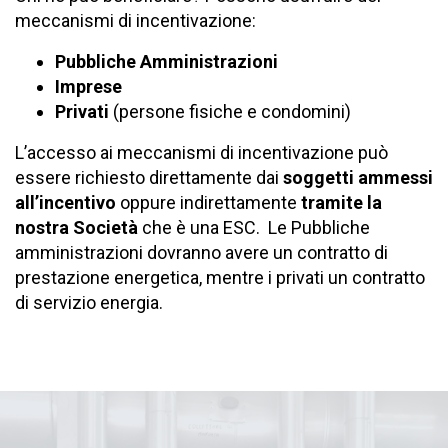
meccanismi di incentivazione:
Pubbliche Amministrazioni
Imprese
Privati
(persone fisiche e condomini)
L’accesso ai meccanismi di incentivazione può
essere richiesto direttamente dai
soggetti ammessi
all’incentivo
oppure indirettamente
tramite la
nostra Società
che è una ESC. Le Pubbliche
amministrazioni dovranno avere un contratto di
prestazione energetica, mentre i privati un contratto
di servizio energia.