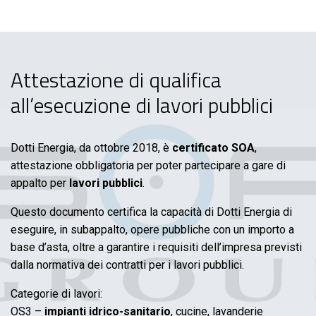
Attestazione di qualifica
all’esecuzione di lavori pubblici
Dotti Energia, da ottobre 2018, è
certificato SOA
,
attestazione obbligatoria per poter partecipare a gare di
appalto per
lavori pubblici
.
Questo documento certifica la capacità di Dotti Energia di
eseguire, in subappalto, opere pubbliche con un importo a
base d’asta, oltre a garantire i requisiti dell’impresa previsti
dalla normativa dei contratti per i lavori pubblici.
Categorie di lavori:
OS3 –
impianti idrico-sanitario
, cucine, lavanderie