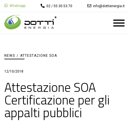
Whatsapp
02 / 55.30.53.70
info@dottienergia.it
NEWS
/
ATTESTAZIONE SOA
12/10/2018
Attestazione SOA
Certificazione per gli
appalti pubblici