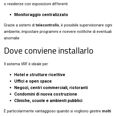
o residenze con esposizioni differenti.
Monitoraggio centralizzato
Grazie a sistemi di
telecontrollo
, è possibile supervisionare ogni
ambiente, impostare programmi e ricevere notifiche di eventuali
anomalie.
Dove conviene installarlo
Il sistema VRF è ideale per:
Hotel e strutture ricettive
Uffici e open space
Negozi, centri commerciali, ristoranti
Condomini di nuova costruzione
Cliniche, scuole e ambienti pubblici
È particolarmente vantaggioso quando si vogliono gestire
molti