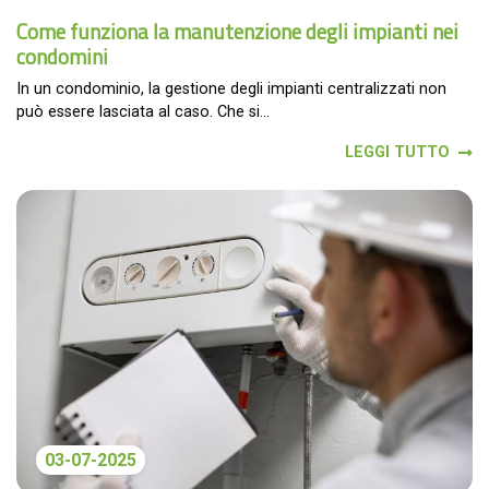
Come funziona la manutenzione degli impianti nei
condomini
In un condominio, la gestione degli impianti centralizzati non
può essere lasciata al caso. Che si...
LEGGI TUTTO
03-07-2025