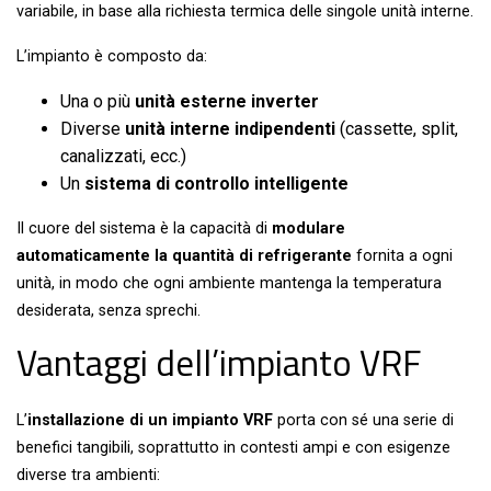
variabile, in base alla richiesta termica delle singole unità interne.
L’impianto è composto da:
Una o più
unità esterne inverter
Diverse
unità interne indipendenti
(cassette, split,
canalizzati, ecc.)
Un
sistema di controllo intelligente
Il cuore del sistema è la capacità di
modulare
automaticamente la quantità di refrigerante
fornita a ogni
unità, in modo che ogni ambiente mantenga la temperatura
desiderata, senza sprechi.
Vantaggi dell’impianto VRF
L’
installazione di un impianto VRF
porta con sé una serie di
benefici tangibili, soprattutto in contesti ampi e con esigenze
diverse tra ambienti: