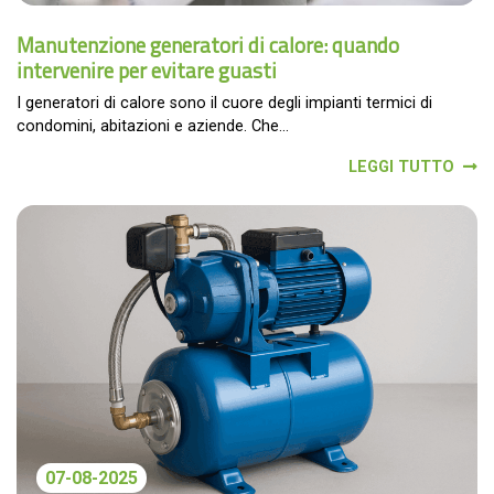
Manutenzione generatori di calore: quando
intervenire per evitare guasti
I generatori di calore sono il cuore degli impianti termici di
condomini, abitazioni e aziende. Che...
LEGGI TUTTO
07-08-2025