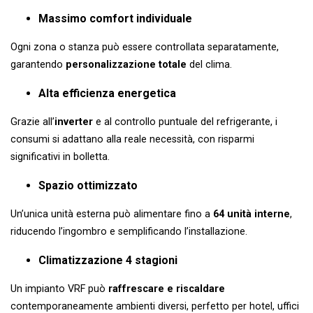
Massimo comfort individuale
Ogni zona o stanza può essere controllata separatamente,
garantendo
personalizzazione totale
del clima.
Alta efficienza energetica
Grazie all’
inverter
e al controllo puntuale del refrigerante, i
consumi si adattano alla reale necessità, con risparmi
significativi in bolletta.
Spazio ottimizzato
Un’unica unità esterna può alimentare fino a
64 unità interne
,
riducendo l’ingombro e semplificando l’installazione.
Climatizzazione 4 stagioni
Un impianto VRF può
raffrescare e riscaldare
contemporaneamente ambienti diversi, perfetto per hotel, uffici