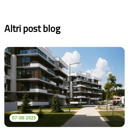
Altri post blog
07-08-2025