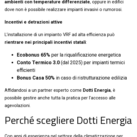
ambienti con temperature differenziate
, oppure in edifici
dove non è possibile realizzare impianti invasivi o rumorosi.
Incentivi e detrazioni attive
L’installazione di un impianto VRF ad alta efficienza può
rientrare nei principali incentivi statali
:
Ecobonus 65%
per la riqualificazione energetica
Conto Termico 3.0
(dal 2025) per impianti termici
efficienti
Bonus Casa 50%
in caso di ristrutturazione edilizia
Affidandosi a un partner esperto come
Dotti Energia
, è
possibile gestire anche tutta la pratica per l’accesso alle
agevolazioni.
Perché scegliere Dotti Energia
Con anni di esperienza nel settore della climatizzazione per