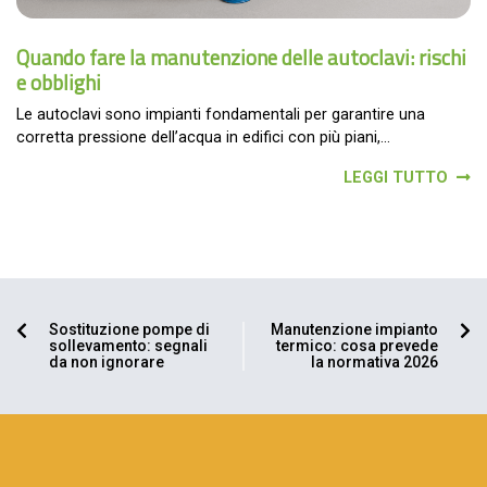
Quando fare la manutenzione delle autoclavi: rischi
e obblighi
Le autoclavi sono impianti fondamentali per garantire una
corretta pressione dell’acqua in edifici con più piani,...
LEGGI TUTTO
Sostituzione pompe di
Manutenzione impianto
sollevamento: segnali
termico: cosa prevede
da non ignorare
la normativa 2026