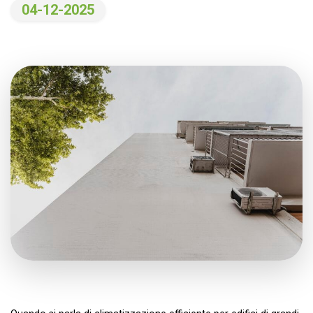
04-12-2025