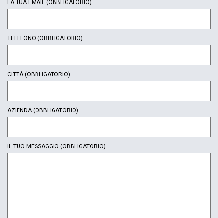
LA TUA EMAIL
(OBBLIGATORIO)
TELEFONO
(OBBLIGATORIO)
CITTÀ
(OBBLIGATORIO)
AZIENDA
(OBBLIGATORIO)
IL TUO MESSAGGIO
(OBBLIGATORIO)