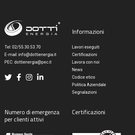
Informazioni
Tel:
02/55.30.53.70
Lavori eseguiti
E-mail:
info@dottienergia.it
Certificazioni
PEC:
dottienergia@pec.it
Lavora con noi
News
Codice etico
Politica Aziendale
Segnalazioni
Numero di emergenza
Certificazioni
per clienti attivi