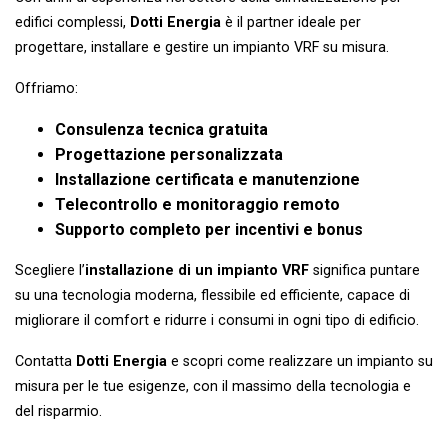
edifici complessi,
Dotti Energia
è il partner ideale per
progettare, installare e gestire un impianto VRF su misura.
Offriamo:
Consulenza tecnica gratuita
Progettazione personalizzata
Installazione certificata e manutenzione
Telecontrollo e monitoraggio remoto
Supporto completo per incentivi e bonus
Scegliere l’
installazione di un impianto VRF
significa puntare
su una tecnologia moderna, flessibile ed efficiente, capace di
migliorare il comfort e ridurre i consumi in ogni tipo di edificio.
Contatta
Dotti Energia
e scopri come realizzare un impianto su
misura per le tue esigenze, con il massimo della tecnologia e
del risparmio.