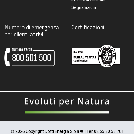
Segnalazioni
Numero di emergenza
Certificazioni
per clienti attivi
© 2026 Copyright Dotti Energia S.p.a.® | Tel: 02.55.30.53.70 |