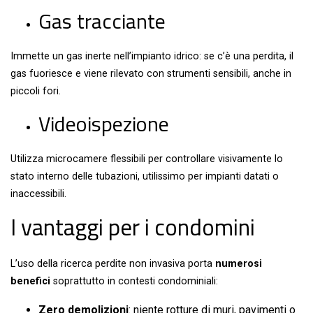
Gas tracciante
Immette un gas inerte nell’impianto idrico: se c’è una perdita, il
gas fuoriesce e viene rilevato con strumenti sensibili, anche in
piccoli fori.
Videoispezione
Utilizza microcamere flessibili per controllare visivamente lo
stato interno delle tubazioni, utilissimo per impianti datati o
inaccessibili.
I vantaggi per i condomini
L’uso della ricerca perdite non invasiva porta
numerosi
benefici
soprattutto in contesti condominiali:
Zero demolizioni
: niente rotture di muri, pavimenti o