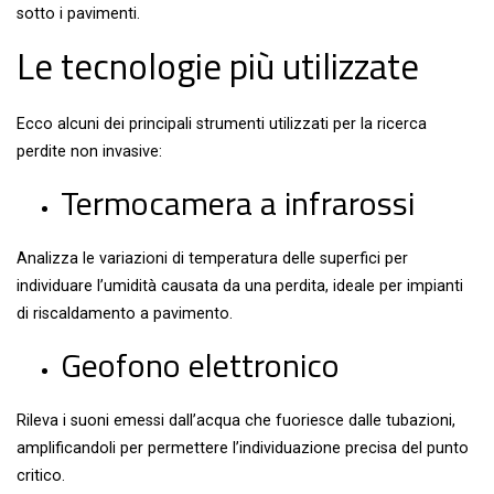
sotto i pavimenti.
Le tecnologie più utilizzate
Ecco alcuni dei principali strumenti utilizzati per la ricerca
perdite non invasive:
Termocamera a infrarossi
Analizza le variazioni di temperatura delle superfici per
individuare l’umidità causata da una perdita, ideale per impianti
di riscaldamento a pavimento.
Geofono elettronico
Rileva i suoni emessi dall’acqua che fuoriesce dalle tubazioni,
amplificandoli per permettere l’individuazione precisa del punto
critico.