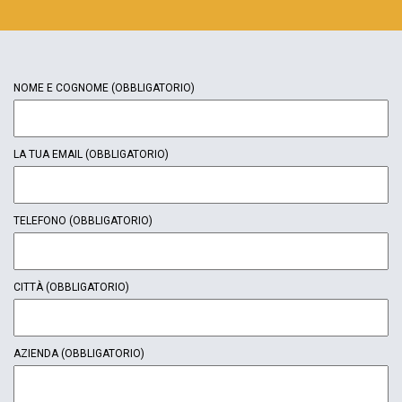
NOME E COGNOME
(OBBLIGATORIO)
LA TUA EMAIL
(OBBLIGATORIO)
TELEFONO
(OBBLIGATORIO)
CITTÀ
(OBBLIGATORIO)
AZIENDA
(OBBLIGATORIO)