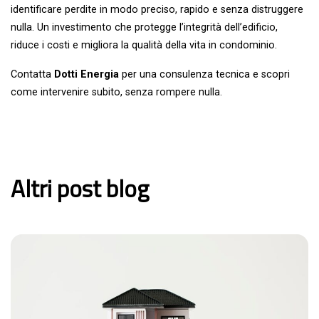
identificare perdite in modo preciso, rapido e senza distruggere
nulla. Un investimento che protegge l’integrità dell’edificio,
riduce i costi e migliora la qualità della vita in condominio.
Contatta
Dotti Energia
per una consulenza tecnica e scopri
come intervenire subito, senza rompere nulla.
Altri post blog