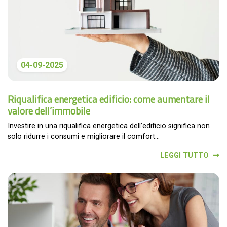
04-09-2025
Riqualifica energetica edificio: come aumentare il
valore dell’immobile
Investire in una riqualifica energetica dell’edificio significa non
solo ridurre i consumi e migliorare il comfort...
LEGGI TUTTO