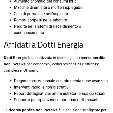
Aumento anomalo dei consumi idrici
Macchie di umidità o muffe inspiegabili
Calo di pressione nell’impianto
Rumori sospetti nelle tubature
Perdite nei sistemi di riscaldamento o
condizionamento
Affidati a Dotti Energia
Dotti Energia
è specializzata in tecnologie di
ricerca perdite
non invasive
per condomini, edifici residenziali e strutture
complesse. Offriamo:
Diagnosi professionale con strumentazione avanzata
Interventi rapidi e non distruttivi
Report dettagliati per amministratori e assicurazioni
Supporto per riparazioni e ripristino dell’impianto
La
ricerca perdite non invasive
è la soluzione intelligente per