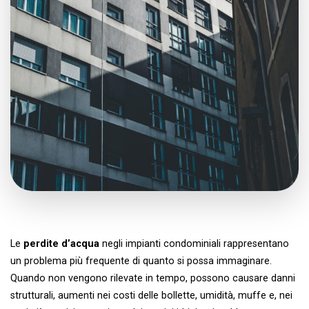
Le
perdite d’acqua
negli impianti condominiali rappresentano
un problema più frequente di quanto si possa immaginare.
Quando non vengono rilevate in tempo, possono causare danni
strutturali, aumenti nei costi delle bollette, umidità, muffe e, nei