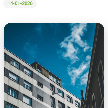
14-01-2026