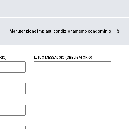
Manutenzione impianti condizionamento condominio
RIO)
IL TUO MESSAGGIO
(OBBLIGATORIO)