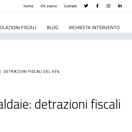
Home
Chi siamo
Contatti
OLAZIONI FISCALI
BLOG
RICHIESTA INTERVENTO
: DETRAZIONI FISCALI DEL 65%
daie: detrazioni fiscali