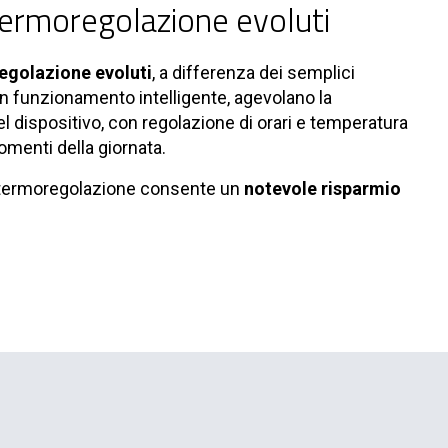
termoregolazione evoluti
egolazione evoluti
, a differenza dei semplici
n funzionamento intelligente, agevolano la
dispositivo, con regolazione di orari e temperatura
omenti della giornata.
 termoregolazione consente un
notevole risparmio