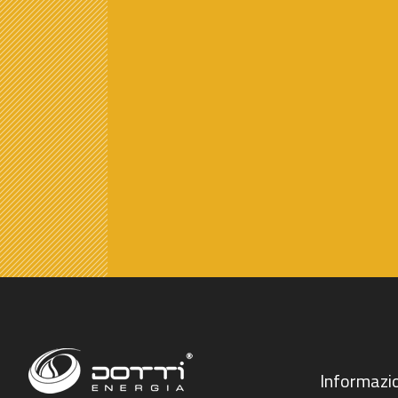
Informazio