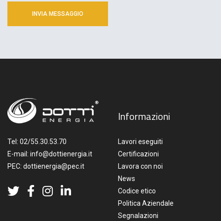
Informazioni
Tel:
02/55.30.53.70
Lavori eseguiti
E-mail:
info@dottienergia.it
Certificazioni
PEC:
dottienergia@pec.it
Lavora con noi
News
Codice etico
Politica Aziendale
Segnalazioni