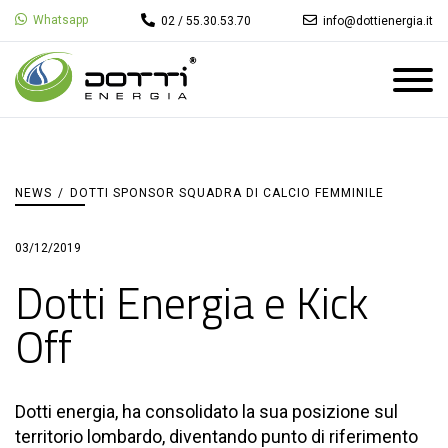
Whatsapp
02 / 55.30.53.70
info@dottienergia.it
NEWS
/
DOTTI SPONSOR SQUADRA DI CALCIO FEMMINILE
03/12/2019
Dotti Energia e Kick
Off
Dotti energia, ha consolidato la sua posizione sul
territorio lombardo, diventando punto di riferimento