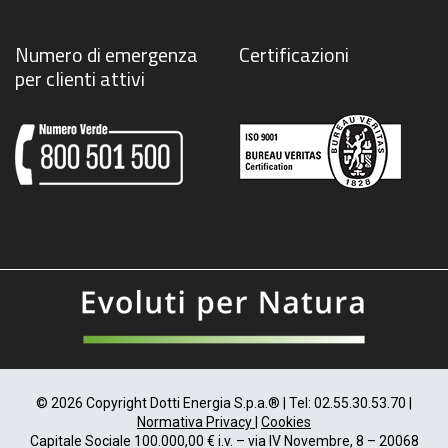
Numero di emergenza
Certificazioni
per clienti attivi
© 2026 Copyright Dotti Energia S.p.a.® | Tel: 02.55.30.53.70 |
Normativa Privacy
|
Cookies
Capitale Sociale 100.000,00 € i.v. – via IV Novembre, 8 – 20068