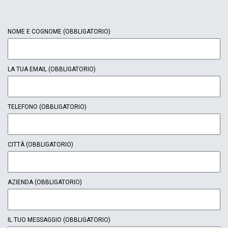
NOME E COGNOME
(OBBLIGATORIO)
LA TUA EMAIL
(OBBLIGATORIO)
TELEFONO
(OBBLIGATORIO)
CITTÀ
(OBBLIGATORIO)
AZIENDA
(OBBLIGATORIO)
IL TUO MESSAGGIO
(OBBLIGATORIO)