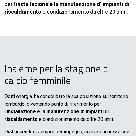
per l’
installazione e la manutenzione d’ impianti di
riscaldamento
e condizionamento da oltre 20 anni.
Insieme per la stagione di
calcio femminile
Dotti energia, ha consolidato la sua posizione sul territorio
lombardo, diventando punto di riferimento per
l’
installazione e la manutenzione d’ impianti di
riscaldamento
e condizionamento da oltre 20 anni.
Distinguendosi sempre per impegno, ricerca e innovazione