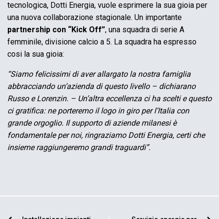
tecnologica, Dotti Energia, vuole esprimere la sua gioia per
una nuova collaborazione stagionale. Un importante
partnership con “Kick Off”
, una squadra di serie A
femminile, divisione calcio a 5. La squadra ha espresso
cosi la sua gioia:
“Siamo felicissimi di aver allargato la nostra famiglia
abbracciando un’azienda di questo livello – dichiarano
Russo e Lorenzin. – Un’altra eccellenza ci ha scelti e questo
ci gratifica: ne porteremo il logo in giro per l’Italia con
grande orgoglio. Il supporto di aziende milanesi è
fondamentale per noi, ringraziamo Dotti Energia, certi che
insieme raggiungeremo grandi traguardi”.