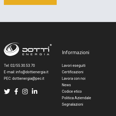
Informazioni
Tel:
02/55.30.53.70
Lavori eseguiti
E-mail:
info@dottienergia.it
Certificazioni
PEC:
dottienergia@pec.it
Lavora con noi
News
Codice etico
Politica Aziendale
Segnalazioni