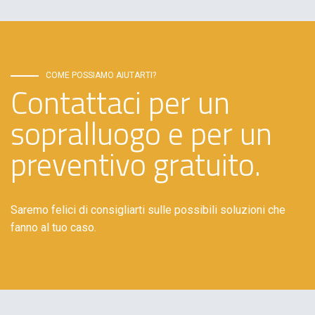
COME POSSIAMO AIUTARTI?
Contattaci per un
sopralluogo e per un
preventivo gratuito.
Saremo felici di consigliarti sulle possibili soluzioni che
fanno al tuo caso.