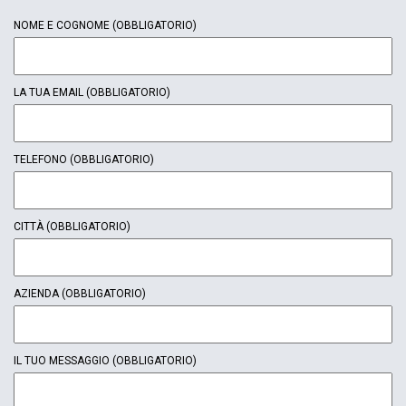
NOME E COGNOME
(OBBLIGATORIO)
LA TUA EMAIL
(OBBLIGATORIO)
TELEFONO
(OBBLIGATORIO)
CITTÀ
(OBBLIGATORIO)
AZIENDA
(OBBLIGATORIO)
IL TUO MESSAGGIO
(OBBLIGATORIO)