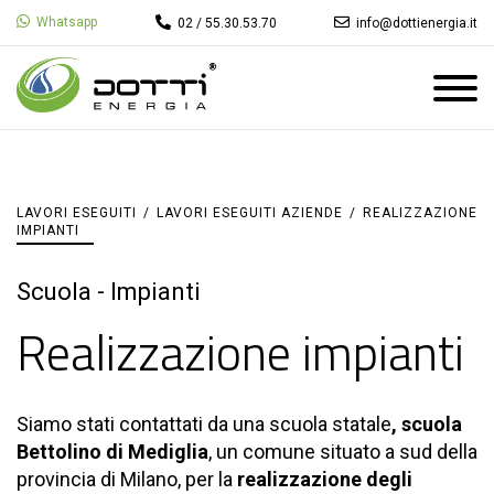
Whatsapp
02 / 55.30.53.70
info@dottienergia.it
LAVORI ESEGUITI
/
LAVORI ESEGUITI AZIENDE
/
REALIZZAZIONE
IMPIANTI
Scuola - Impianti
Realizzazione impianti
Siamo stati contattati da una scuola statale
, scuola
Bettolino di Mediglia
, un comune situato a sud della
provincia di Milano, per la
realizzazione degli