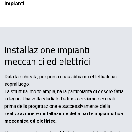
impianti
.
Installazione impianti
meccanici ed elettrici
Data la richiesta, per prima cosa abbiamo effettuato un
sopralluogo.
La struttura, molto ampia, ha la particolarità di essere fatta
in legno. Una volta studiato l’edificio ci siamo occupati
prima della progettazione e successivamente della
realizzazione e installazione della parte impiantistica
meccanica ed elettrica
.