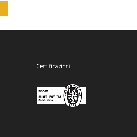
Certificazioni