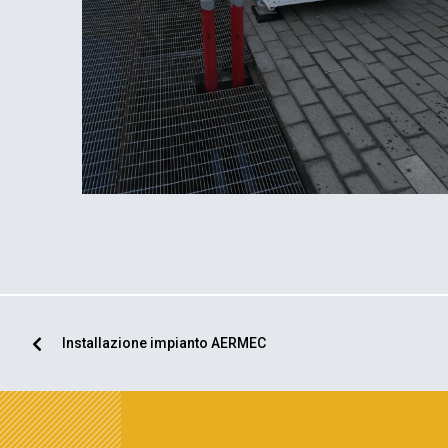
Installazione impianto AERMEC