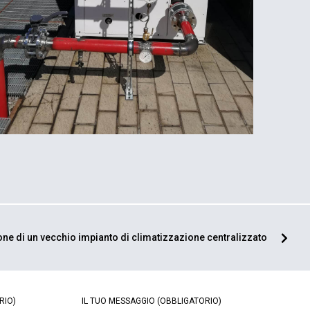
one di un vecchio impianto di climatizzazione centralizzato
RIO)
IL TUO MESSAGGIO
(OBBLIGATORIO)