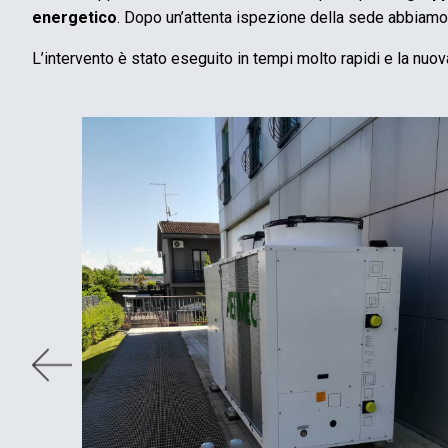
energetico
. Dopo un’attenta ispezione della sede abbiamo i
L’intervento è stato eseguito in tempi molto rapidi e la nuov