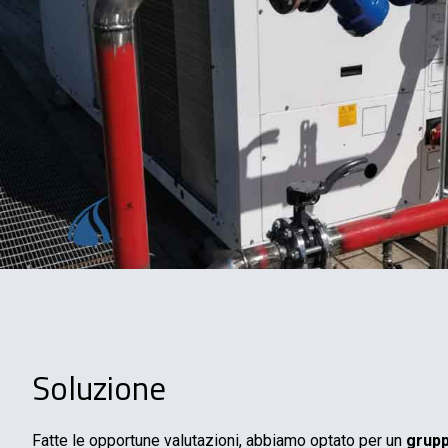
Soluzione
Fatte le opportune valutazioni, abbiamo optato per un
grupp