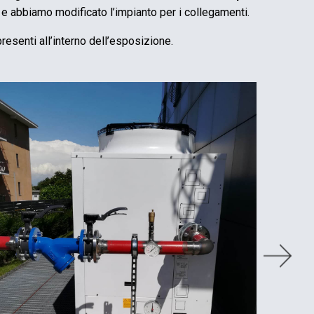
 e abbiamo modificato l’impianto per i collegamenti.
resenti all’interno dell’esposizione.