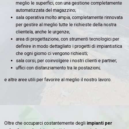
meglio le superfici, con una gestione completamente
automatizzata del magazzino;
sala operativa molto ampia, completamente rinnovata
per gestire al meglio tutte le richieste della nostra
clientela, anche le urgenze;
area di progettazione, con strumenti tecnologici per
definire in modo dettagliato i progetti di impiantistica
che ogni giorno ci vengono richiesti;
sala corsi, per coinvolgere i nostri clienti e partner;
uffici con distanziamento tra le postazioni;
e altre aree utili per favorire al meglio il nostro lavoro.
Oltre che occuparci costantemente degli
impianti per