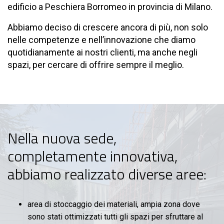
edificio a Peschiera Borromeo in provincia di Milano.
Abbiamo deciso di crescere ancora di più, non solo
nelle competenze e nell’innovazione che diamo
quotidianamente ai nostri clienti, ma anche negli
spazi, per cercare di offrire sempre il meglio.
Nella nuova sede,
completamente innovativa,
abbiamo realizzato diverse aree:
area di stoccaggio dei materiali, ampia zona dove
sono stati ottimizzati tutti gli spazi per sfruttare al