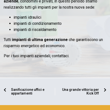
aziende
, condomini e privati; in questo periodo stiamo
realizzando tutti gli impianti per la nostra nuova sede:
impianti idraulici
impianti di condizionamento
impianti di riscaldamento
Tutti
impianti di ultima generazione
che garantiscono un
risparmio energetico ed economico.
Per i tuoi impianti aziendali,
contattaci
.
Sanificazione uffici e
Una grande vittoria per
appartamenti
Kick Off