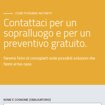
COME POSSIAMO AIUTARTI?
Contattaci per un
sopralluogo e per un
preventivo gratuito.
Saremo felici di consigliarti sulle possibili soluzioni che
fanno al tuo caso.
NOME E COGNOME
(OBBLIGATORIO)