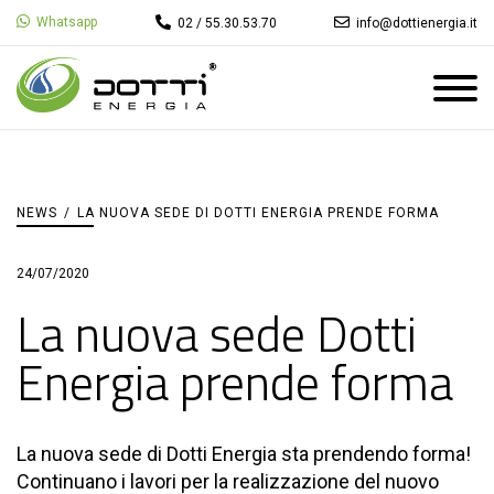
Whatsapp
02 / 55.30.53.70
info@dottienergia.it
NEWS
/
LA NUOVA SEDE DI DOTTI ENERGIA PRENDE FORMA
24/07/2020
La nuova sede Dotti
Energia prende forma
La nuova sede di Dotti Energia sta prendendo forma!
Continuano i lavori per la realizzazione del nuovo