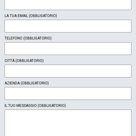
LA TUA EMAIL
(OBBLIGATORIO)
TELEFONO
(OBBLIGATORIO)
CITTÀ
(OBBLIGATORIO)
AZIENDA
(OBBLIGATORIO)
IL TUO MESSAGGIO
(OBBLIGATORIO)