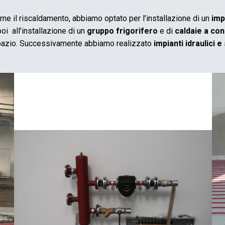
e il riscaldamento, abbiamo optato per l’installazione di un
imp
i all’installazione di un
gruppo frigorifero
e di
caldaie a co
 spazio. Successivamente abbiamo realizzato
impianti idraulici e 