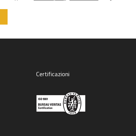
Certificazioni