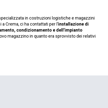
pecializzata in costruzioni logistiche e magazzini
 a Crema, ci ha contattati per l’
installazione di
damento, condizionamento e dell’impianto
ovo magazzino in quanto era sprovvisto dei relativi