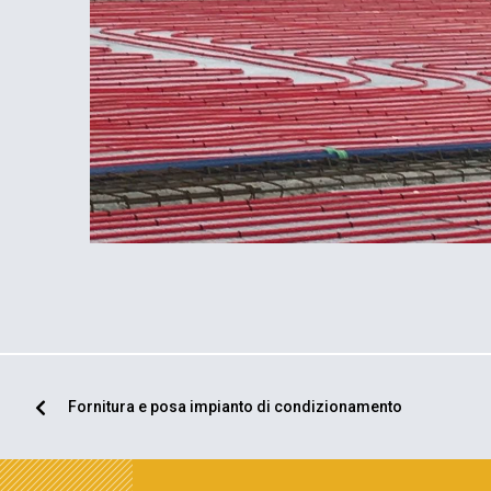
Fornitura e posa impianto di condizionamento