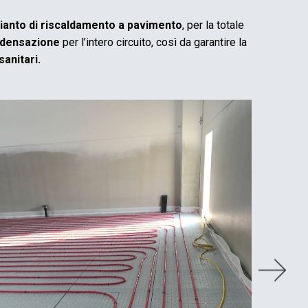
ianto di riscaldamento a pavimento
, per la totale
ndensazione
per l’intero circuito, così da garantire la
sanitari.