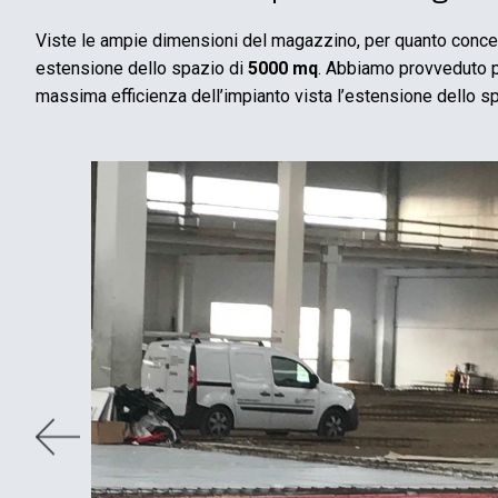
Viste le ampie dimensioni del magazzino, per quanto concern
estensione dello spazio di
5000 mq
. Abbiamo provveduto po
massima efficienza dell’impianto vista l’estensione dello