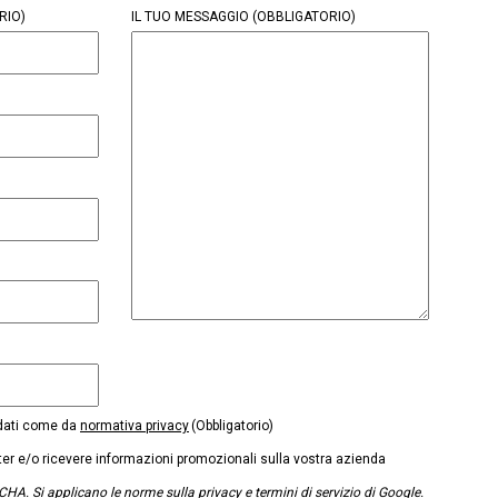
RIO)
IL TUO MESSAGGIO
(OBBLIGATORIO)
 dati come da
normativa privacy
(Obbligatorio)
tter e/o ricevere informazioni promozionali sulla vostra azienda
CHA. Si applicano le
norme sulla privacy
e
termini di servizio
di Google.