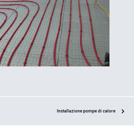
Installazione pompe di calore