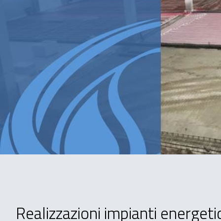
Realizzazioni impianti energetic