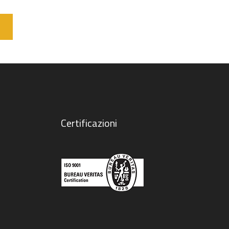
Certificazioni