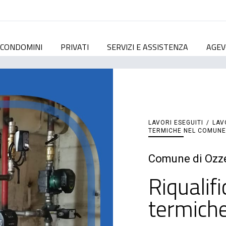
CONDOMINI
PRIVATI
SERVIZI E ASSISTENZA
AGEV
LAVORI ESEGUITI
/
LAV
TERMICHE NEL COMUNE
Comune di Ozz
Riqualifi
termich