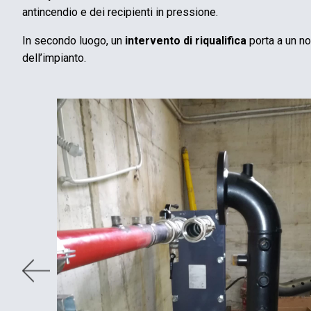
antincendio e dei recipienti in pressione.
In secondo luogo, un
intervento di riqualifica
porta a un no
dell’impianto.