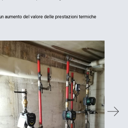
un aumento del valore delle prestazioni termiche