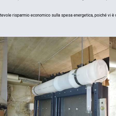
tevole risparmio economico sulla spesa energetica, poiché vi è 