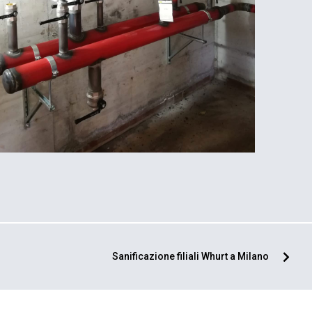
Sanificazione filiali Whurt a Milano