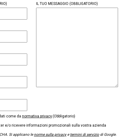
RIO)
IL TUO MESSAGGIO
(OBBLIGATORIO)
 dati come da
normativa privacy
(Obbligatorio)
tter e/o ricevere informazioni promozionali sulla vostra azienda
CHA. Si applicano le
norme sulla privacy
e
termini di servizio
di Google.