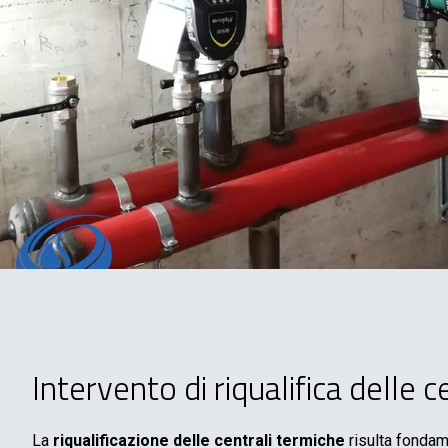
Intervento di riqualifica delle 
La
riqualificazione delle centrali termiche
risulta fondam