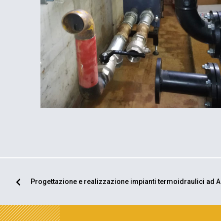
Progettazione e realizzazione impianti termoidraulici ad A