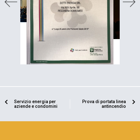
Servizio energia per
Prova di portata linea
aziende e condomini
antincendio