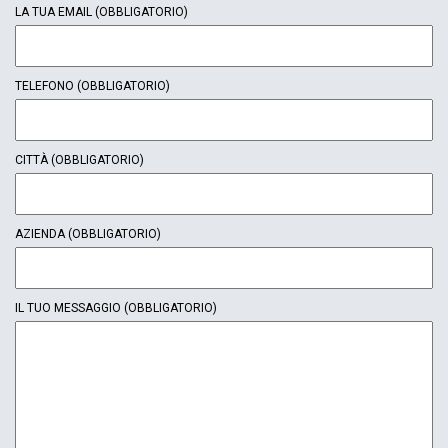
LA TUA EMAIL
(OBBLIGATORIO)
TELEFONO
(OBBLIGATORIO)
CITTÀ
(OBBLIGATORIO)
AZIENDA
(OBBLIGATORIO)
IL TUO MESSAGGIO
(OBBLIGATORIO)