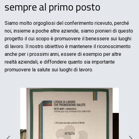
sempre al primo posto
Siamo molto orgogliosi del conferimento ricevuto, perché
noi, insieme a poche altre aziende, siamo pionieri di questo
progetto il cui scopo è promuovere il benessere sui luoghi
di lavoro. Il nostro obiettivo è mantenere il riconoscimento
anche per i prossimi anni, essere di esempio per altre
realtà aziendali, e diffondere quanto sia importante
promuovere la salute sui luoghi di lavoro.