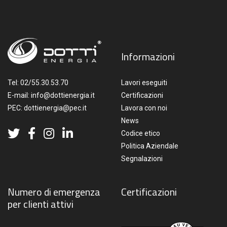
Informazioni
Tel:
02/55.30.53.70
Lavori eseguiti
E-mail:
info@dottienergia.it
Certificazioni
PEC:
dottienergia@pec.it
Lavora con noi
News
Codice etico
Politica Aziendale
Segnalazioni
Numero di emergenza
Certificazioni
per clienti attivi