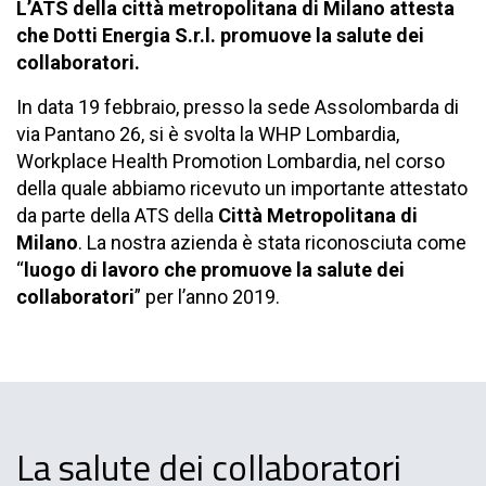
L’ATS della città metropolitana di Milano attesta
che Dotti Energia S.r.l. promuove la salute dei
collaboratori.
In data 19 febbraio, presso la sede Assolombarda di
via Pantano 26, si è svolta la WHP Lombardia,
Workplace Health Promotion Lombardia, nel corso
della quale abbiamo ricevuto un importante attestato
da parte della ATS della
Città Metropolitana di
Milano
. La nostra azienda è stata riconosciuta come
“
luogo di lavoro che promuove la salute dei
collaboratori
” per l’anno 2019.
La salute dei collaboratori