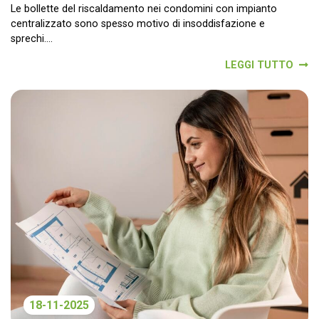
Le bollette del riscaldamento nei condomini con impianto
centralizzato sono spesso motivo di insoddisfazione e
sprechi....
LEGGI TUTTO
18-11-2025