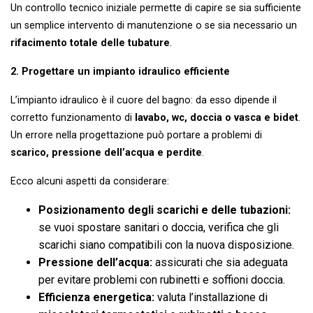
Un controllo tecnico iniziale permette di capire se sia sufficiente
un semplice intervento di manutenzione o se sia necessario un
rifacimento totale delle tubature
.
2. Progettare un impianto idraulico efficiente
L’impianto idraulico è il cuore del bagno: da esso dipende il
corretto funzionamento di
lavabo, wc, doccia o vasca e bidet
.
Un errore nella progettazione può portare a problemi di
scarico, pressione dell’acqua e perdite
.
Ecco alcuni aspetti da considerare:
Posizionamento degli scarichi e delle tubazioni:
se vuoi spostare sanitari o doccia, verifica che gli
scarichi siano compatibili con la nuova disposizione.
Pressione dell’acqua:
assicurati che sia adeguata
per evitare problemi con rubinetti e soffioni doccia.
Efficienza energetica:
valuta l’installazione di