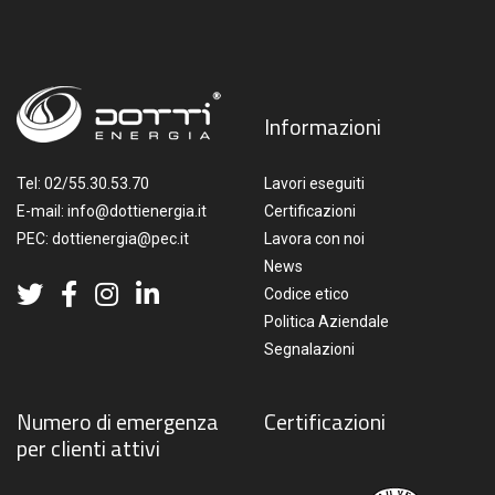
Informazioni
Tel:
02/55.30.53.70
Lavori eseguiti
E-mail:
info@dottienergia.it
Certificazioni
PEC:
dottienergia@pec.it
Lavora con noi
News
Codice etico
Politica Aziendale
Segnalazioni
Numero di emergenza
Certificazioni
per clienti attivi