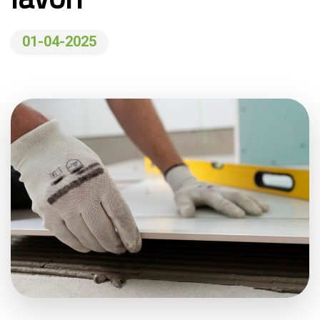
01-04-2025