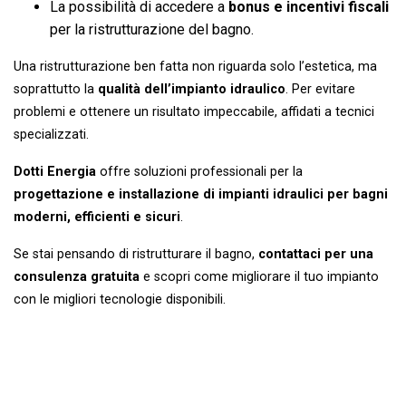
La possibilità di accedere a
bonus e incentivi fiscali
per la ristrutturazione del bagno.
Una ristrutturazione ben fatta non riguarda solo l’estetica, ma
soprattutto la
qualità dell’impianto idraulico
. Per evitare
problemi e ottenere un risultato impeccabile, affidati a tecnici
specializzati.
Dotti Energia
offre soluzioni professionali per la
progettazione e installazione di impianti idraulici per bagni
moderni, efficienti e sicuri
.
Se stai pensando di ristrutturare il bagno,
contattaci per una
consulenza gratuita
e scopri come migliorare il tuo impianto
con le migliori tecnologie disponibili.