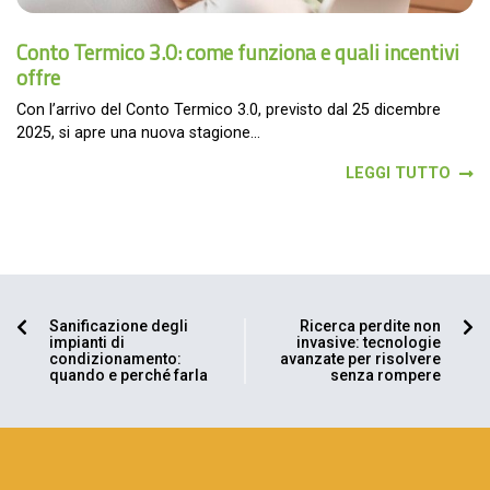
Conto Termico 3.0: come funziona e quali incentivi
offre
Con l’arrivo del Conto Termico 3.0, previsto dal 25 dicembre
2025, si apre una nuova stagione...
LEGGI TUTTO
Sanificazione degli
Ricerca perdite non
impianti di
invasive: tecnologie
condizionamento:
avanzate per risolvere
quando e perché farla
senza rompere