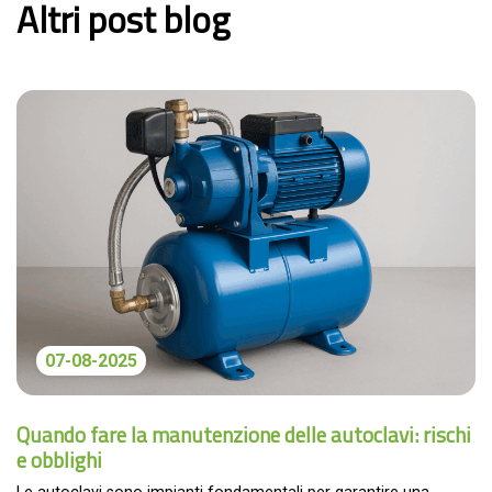
Altri post blog
07-08-2025
Quando fare la manutenzione delle autoclavi: rischi
e obblighi