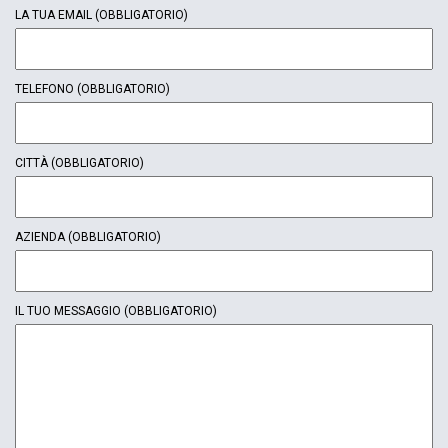
LA TUA EMAIL
(OBBLIGATORIO)
TELEFONO
(OBBLIGATORIO)
CITTÀ
(OBBLIGATORIO)
AZIENDA
(OBBLIGATORIO)
IL TUO MESSAGGIO
(OBBLIGATORIO)