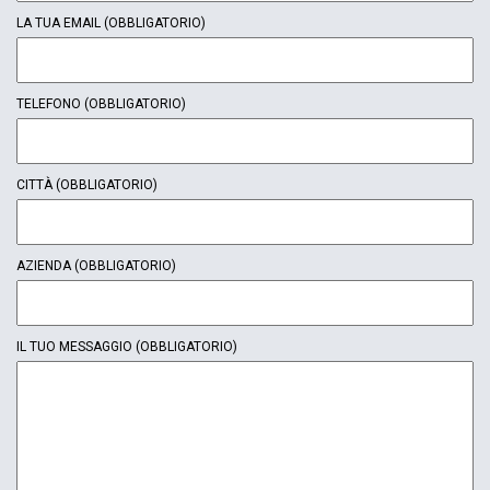
LA TUA EMAIL
(OBBLIGATORIO)
TELEFONO
(OBBLIGATORIO)
CITTÀ
(OBBLIGATORIO)
AZIENDA
(OBBLIGATORIO)
IL TUO MESSAGGIO
(OBBLIGATORIO)