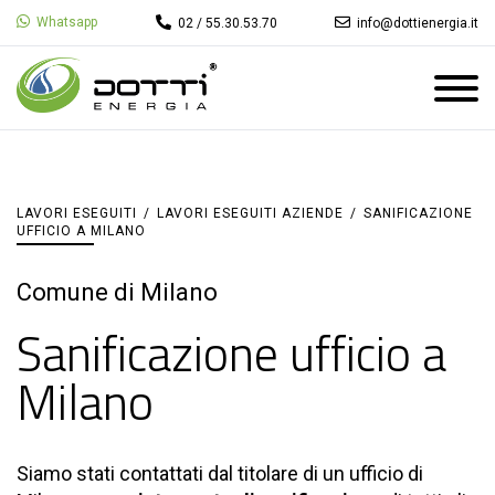
Whatsapp
02 / 55.30.53.70
info@dottienergia.it
LAVORI ESEGUITI
/
LAVORI ESEGUITI AZIENDE
/
SANIFICAZIONE
UFFICIO A MILANO
Comune di Milano
Sanificazione ufficio a
Milano
Siamo stati contattati dal titolare di un ufficio di