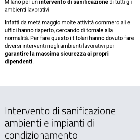
Milano per un
intervento di sanificazione
di tutti gli
ambienti lavorativi.
Infatti da metà maggio molte attività commerciali e
uffici hanno riaperto, cercando di tornale alla
normalità. Per fare questo i titolari hanno dovuto fare
diversi interventi negli ambienti lavorativi per
garantire la massima sicurezza ai propri
dipendenti
.
Intervento di sanificazione
ambienti e impianti di
condizionamento