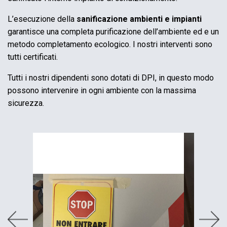
L’esecuzione della
sanificazione ambienti e impianti
garantisce una completa purificazione dell’ambiente ed e un
metodo completamento ecologico. I nostri interventi sono
tutti certificati.
Tutti i nostri dipendenti sono dotati di DPI, in questo modo
possono intervenire in ogni ambiente con la massima
sicurezza.