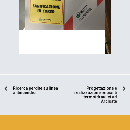
Ricerca perdite su linea
Progettazione e
antincendio
realizzazione impianti
termoidraulici ad
Arcisate