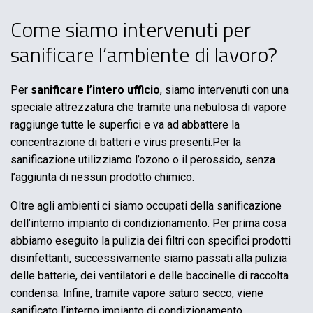
Come siamo intervenuti per
sanificare l’ambiente di lavoro?
Per
sanificare l’intero ufficio
, siamo intervenuti con una
speciale attrezzatura che tramite una nebulosa di vapore
raggiunge tutte le superfici e va ad abbattere la
concentrazione di batteri e virus presenti.Per la
sanificazione utilizziamo l’ozono o il perossido, senza
l’aggiunta di nessun prodotto chimico.
Oltre agli ambienti ci siamo occupati della sanificazione
dell’interno impianto di condizionamento. Per prima cosa
abbiamo eseguito la pulizia dei filtri con specifici prodotti
disinfettanti, successivamente siamo passati alla pulizia
delle batterie, dei ventilatori e delle baccinelle di raccolta
condensa. Infine, tramite vapore saturo secco, viene
sanificato l’interno impianto di condizionamento.