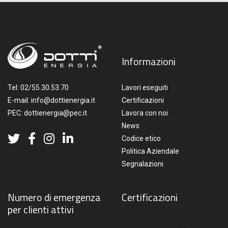
Informazioni
Tel:
02/55.30.53.70
Lavori eseguiti
E-mail:
info@dottienergia.it
Certificazioni
PEC:
dottienergia@pec.it
Lavora con noi
News
Codice etico
Politica Aziendale
Segnalazioni
Numero di emergenza
Certificazioni
per clienti attivi